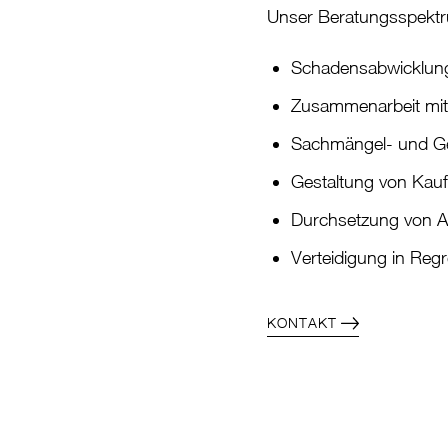
Unser Beratungsspektru
Schadensabwicklung 
Zusammenarbeit mit
Sachmängel- und Gew
Gestaltung von Kauf
Durchsetzung von A
Verteidigung in Regr
KONTAKT