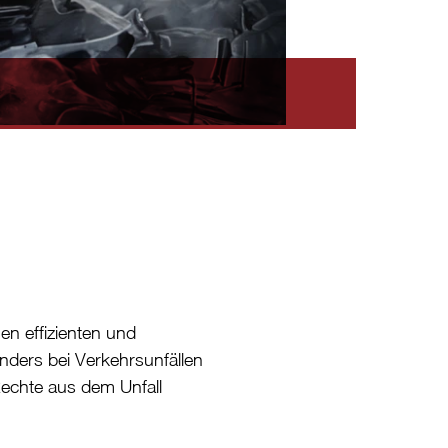
nen effizienten und
nders bei Verkehrsunfällen
Rechte aus dem Unfall