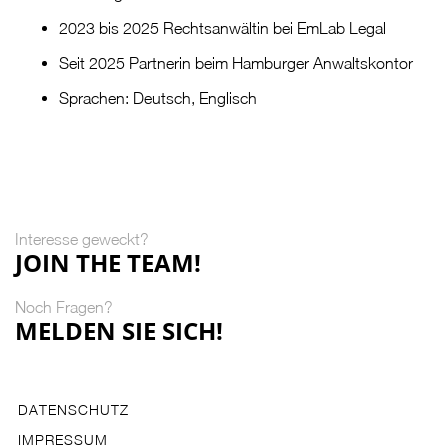
2023 bis 2025 Rechtsanwältin bei EmLab Legal
Seit 2025 Partnerin beim Hamburger Anwaltskontor
Sprachen: Deutsch, Englisch
Interesse geweckt?
JOIN THE TEAM!
Noch Fragen?
MELDEN SIE SICH!
DATENSCHUTZ
IMPRESSUM