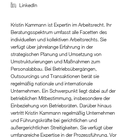
LinkedIn
Kristin Kammann ist Expertin im Arbeitsrecht. Ihr
Beratungsspektrum umfasst alle Facetten des
individuellen und kollektiven Arbeitsrechts. Sie
verfügt über jahrelange Erfahrung in der
strategischen Planung und Umsetzung von
Umstrukturierungen und Maßnahmen zum
Personalabbau. Bei Betriebsübergängen,
Outsourcings und Transaktionen berät sie
regelmäßig nationale und internationale
Unternehmen. Ein Schwerpunkt liegt dabei auf der
betrieblichen Mitbestimmung, insbesondere der
Einbeziehung von Betriebsräten. Darüber hinaus
vertritt Kristin Kammann regelmäßig Unternehmen
und Führungskräfte bei gerichtlichen und
außergerichtlichen Streitigkeiten. Sie verfügt über
umfangreiche Expertise in der Prozessführung. Vor