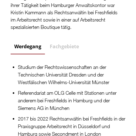
ihrer Tätigkeit beim Hamburger Anwaltskontor war
Kristin Kammann als Rechtsanwältin bei Freshfields
im Arbeitsrecht sowie in einer auf Arbeitsrecht
spezialisierten Boutique tätig.
Werdegang
Fachgebiete
Studium der Rechtswissenschaften an der
Technischen Universität Dresden und der
Westfälischen Wilhelms-Universität Münster
Referendariat am OLG Celle mit Stationen unter
anderem bei Freshfields in Hamburg und der
Siemens AG in München
2017 bis 2022 Rechtsanwältin bei Freshfields in der
Praxisgruppe Arbeitsrecht in Düsseldorf und
Hamburg sowie Secondment in London