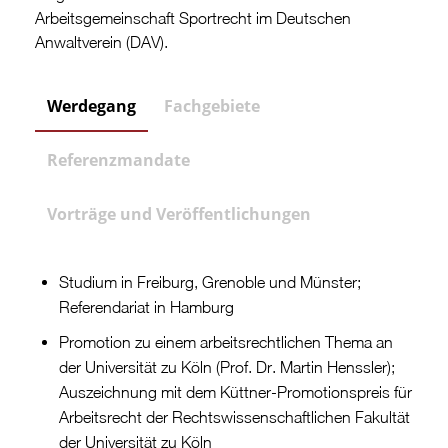
Arbeitsgemeinschaft Sportrecht im Deutschen
Anwaltverein (DAV).
Werdegang
Fachgebiete
Referenzmandate
Vorträge und Veröffentlichungen
Studium in Freiburg, Grenoble und Münster;
Referendariat in Hamburg
Promotion zu einem arbeitsrechtlichen Thema an
der Universität zu Köln (Prof. Dr. Martin Henssler);
Auszeichnung mit dem Küttner-Promotionspreis für
Arbeitsrecht der Rechtswissenschaftlichen Fakultät
der Universität zu Köln