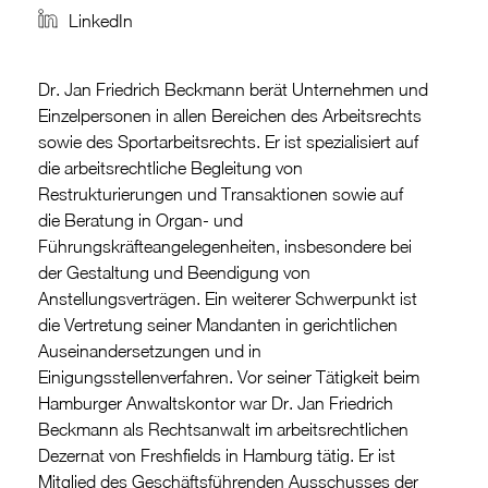
LinkedIn
Dr. Jan Friedrich Beckmann berät Unternehmen und
Einzelpersonen in allen Bereichen des Arbeitsrechts
sowie des Sportarbeitsrechts. Er ist spezialisiert auf
die arbeitsrechtliche Begleitung von
Restrukturierungen und Transaktionen sowie auf
die Beratung in Organ- und
Führungskräfteangelegenheiten, insbesondere bei
der Gestaltung und Beendigung von
Anstellungsverträgen. Ein weiterer Schwerpunkt ist
die Vertretung seiner Mandanten in gerichtlichen
Auseinandersetzungen und in
Einigungsstellenverfahren. Vor seiner Tätigkeit beim
Hamburger Anwaltskontor war Dr. Jan Friedrich
Beckmann als Rechtsanwalt im arbeitsrechtlichen
Dezernat von Freshfields in Hamburg tätig. Er ist
Mitglied des Geschäftsführenden Ausschusses der