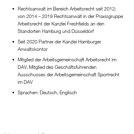
Rechtsanwalt im Bereich Arbeitsrecht seit 2012;
von 2014 – 2019 Rechtsanwalt in der Praxisgruppe
Arbeitsrecht der Kanzlei Freshfields an den
Standorten Hamburg und Düsseldorf
Seit 2020 Partner der Kanzlei Hamburger
Anwaltskontor
Mitglied der Arbeitsgemeinschaft Arbeitsrecht im
DAV, Mitglied des Geschäftsführenden
Ausschusses der Arbeitsgemeinschaft Sportrecht
im DAV
Sprachen: Deutsch, Englisch